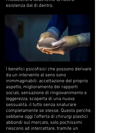
esistenza dal di dentro.
I benefici psicofisici che possono derivare
da un intervento al seno sono
inimmaginabili: accettazione del proprio
aspetto, miglioramento dei rapporti
sociali, sensazione di ringiovanimento e
leggerezza, scoperta di una nuova
sessualità..il tutto senza snaturare
completamente se stesse. Questo perché,
sebbene oggi l’offerta di chirurgi plastici
abbondi sul mercato, solo pochissimi
riescono ad intercettare, tramite un