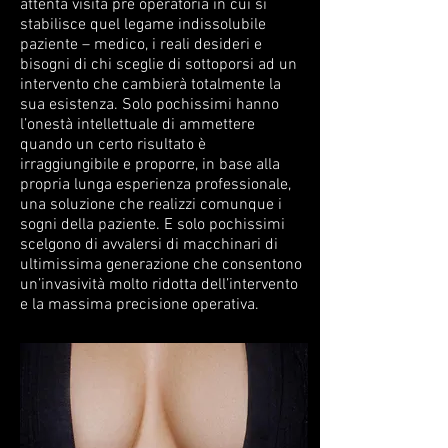
attenta visita pre operatoria in cui si
stabilisce quel legame indissolubile
paziente – medico, i reali desideri e
bisogni di chi sceglie di sottoporsi ad un
intervento che cambierà totalmente la
sua esistenza. Solo pochissimi hanno
l’onestà intellettuale di ammettere
quando un certo risultato è
irraggiungibile e proporre, in base alla
propria lunga esperienza professionale,
una soluzione che realizzi comunque i
sogni della paziente. E solo pochissimi
scelgono di avvalersi di macchinari di
ultimissima generazione che consentono
un’invasività molto ridotta dell’intervento
e la massima precisione operativa.