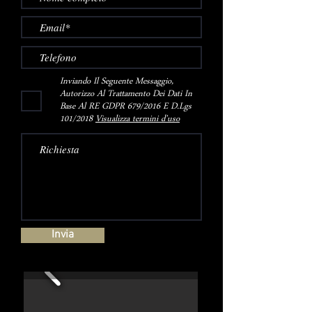
Inviando Il Seguente Messaggio,
Autorizzo Al Trattamento Dei Dati In
Base Al RE GDPR 679/2016 E D.Lgs
101/2018
Visualizza termini d'uso
Invia