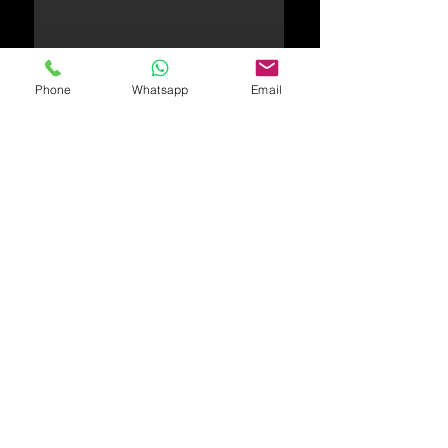
Phone
Whatsapp
Email