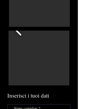
Inserisci i tuoi dati